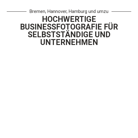
Bremen, Hannover, Hamburg und umzu
HOCHWERTIGE
BUSINESSFOTOGRAFIE FÜR
SELBSTSTÄNDIGE UND
UNTERNEHMEN