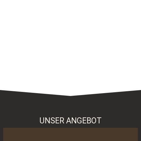
UNSER ANGEBOT