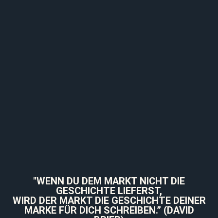
"WENN DU DEM MARKT NICHT DIE
GESCHICHTE LIEFERST,
WIRD DER MARKT DIE GESCHICHTE DEINER
MARKE FÜR DICH SCHREIBEN.” (DAVID