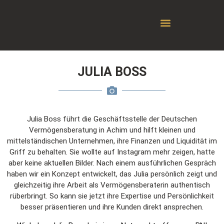
JULIA BOSS
Julia Boss führt die Geschäftsstelle der Deutschen
Vermögensberatung in Achim und hilft kleinen und
mittelständischen Unternehmen, ihre Finanzen und Liquidität im
Griff zu behalten. Sie wollte auf Instagram mehr zeigen, hatte
aber keine aktuellen Bilder. Nach einem ausführlichen Gespräch
haben wir ein Konzept entwickelt, das Julia persönlich zeigt und
gleichzeitig ihre Arbeit als Vermögensberaterin authentisch
rüberbringt. So kann sie jetzt ihre Expertise und Persönlichkeit
besser präsentieren und ihre Kunden direkt ansprechen.