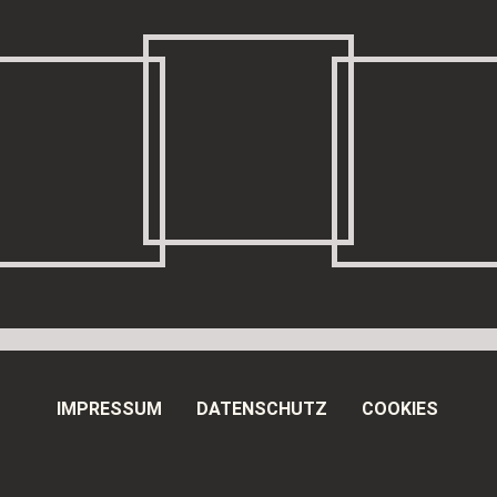
IMPRESSUM
DATENSCHUTZ
COOKIES