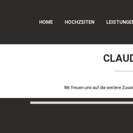
HOME
HOCHZEITEN
LEISTUNGE
CLAUD
Wir freuen uns auf die weitere Zusa