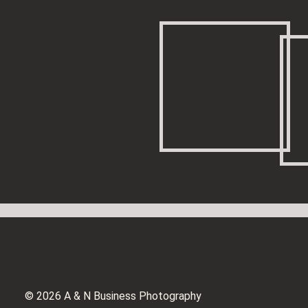
© 2026 A & N Business Photography